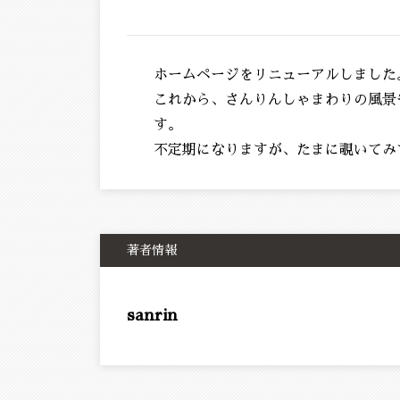
ホームページをリニューアルしました
これから、さんりんしゃまわりの風景
す。
不定期になりますが、たまに覗いてみ
著者情報
sanrin