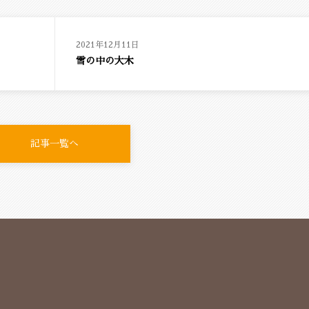
2021年12月11日
雪の中の大木
記事一覧へ