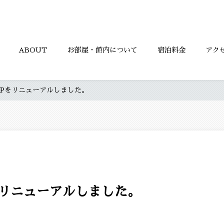
ABOUT
お部屋・館内について
宿泊料金
アク
Pをリニューアルしました。
をリニューアルしました。