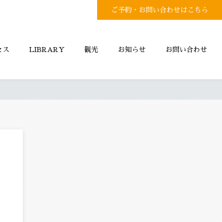
ご予約・お問い合わせはこちら
セス
LIBRARY
観光
お知らせ
お問い合わせ