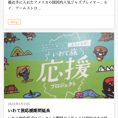
最近手に入れたアメリカの国民的人気ジャズプレイヤー、ル
イ、アームストロ…
blog
2022年1月15日
いわて旅応援期間延長