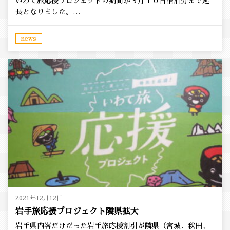
いわて旅応援プロジェクトの期間が３月１０日宿泊分まで延
長となりました。…
news
2021年12月12日
岩手旅応援プロジェクト隣県拡大
岩手県内客だけだった岩手旅応援割引が隣県（宮城、秋田、