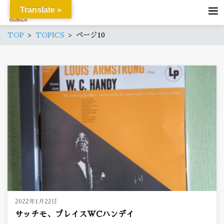
Translate »
TOP
TOPICS
ページ10
2022年1月22日
サッチモ、プレイスWCハンデイ