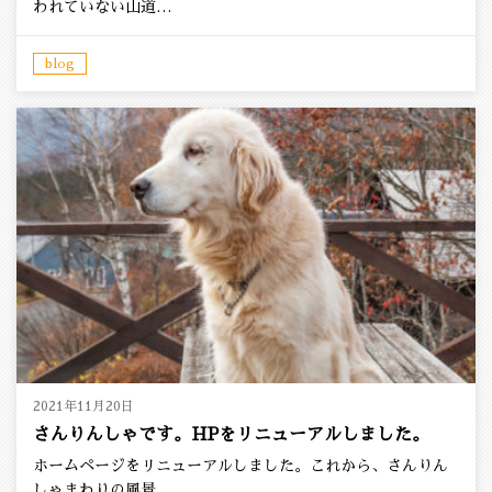
われていない山道…
blog
2021年11月20日
さんりんしゃです。HPをリニューアルしました。
ホームページをリニューアルしました。これから、さんりん
しゃまわりの風景…