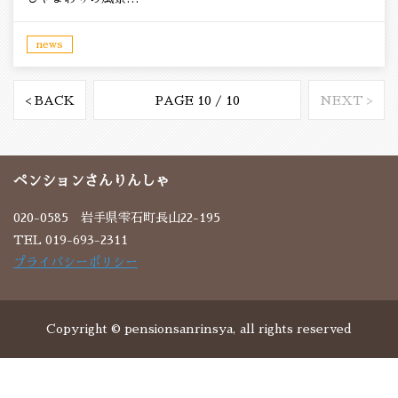
news
< BACK
PAGE 10 / 10
NEXT >
ペンションさんりんしゃ
020-0585 岩手県雫石町長山22-195
TEL 019-693-2311
プライバシーポリシー
Copyright © pensionsanrinsya, all rights reserved