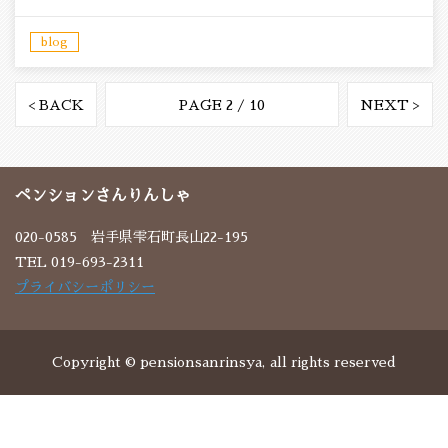
blog
< BACK
PAGE 2 / 10
NEXT >
ペンションさんりんしゃ
020-0585 岩手県雫石町長山22-195
TEL 019-693-2311
プライバシーポリシー
Copyright © pensionsanrinsya, all rights reserved