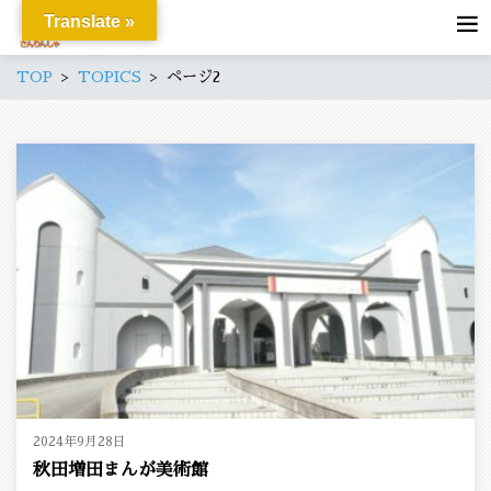
Translate »
TOP
TOPICS
ページ2
2024年9月28日
秋田増田まんが美術館