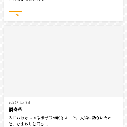
blog
2024年4月8日
福寿草
入口のわきにある福寿草が咲きました。太陽の動きに合わ
せ、ひまわりと同じ…